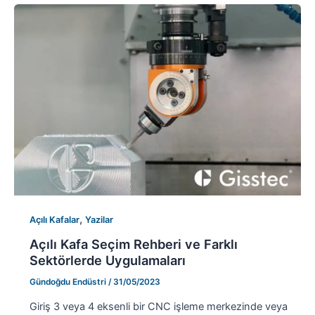
,
Açılı Kafalar
Yazilar
Açılı Kafa Seçim Rehberi ve Farklı
Sektörlerde Uygulamaları
Gündoğdu Endüstri
/
31/05/2023
Giriş 3 veya 4 eksenli bir CNC işleme merkezinde veya