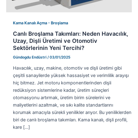
Kama Kanalı Açma - Broşlama
Canlı Broşlama Takımları: Neden Havacılık,
Uzay, Dişli Üretimi ve Otomotiv
Sektörlerinin Yeni Tercihi?
Gündogdu Endüstri
/
03/01/2025
Havacılık, uzay, makine, otomotiv ve dişli üretimi gibi
çeşitli sanayilerde yüksek hassasiyet ve verimlilik arayışı
hiç bitmez. Jet motoru komponentlerinden dişli
redüksiyon sistemlerine kadar, üretim süreçleri
otomasyonu artırmak, üretim birim sürelerini ve
maliyetlerini azaltmak, ve sıkı kalite standartlarını
korumak amacıyla sürekli yenilikler arıyor. Bu yeniliklerden
biri de canlı broşlama takımları. Kama kanalı, dişli profili,
kare […]