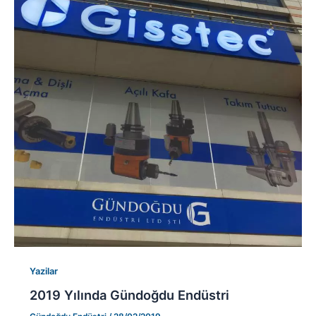
Yazilar
2019 Yılında Gündoğdu Endüstri