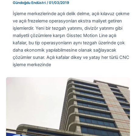
Gündoğdu Endüstri
/
01/03/2019
İşleme merkezlerinde açılı delik delme, açılı kılavuz çekme
ve açılı frezeleme operasyonları ekstra maliyet getiren
işlemlerdir. Yeni bir tezgah yatırımı, divizör yatırımı gibi
maliyetli çözümlere karşın Gisstec Motion Line açılı
kafalar, bu tip operasyonların aynı tezgah üzerinde çok
daha ekonomik yapılabilmesine olanak sağlayacak
çözümler sunar. Açılı kafalar dikey ve yatay her türlü CNC
işleme merkezinde