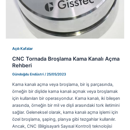
Açılı Kafalar
CNC Tornada Broşlama Kama Kanalı Açma
Rehberi
Gündoğdu Endüstri
/
25/05/2023
Kama kanalı açma veya broşlama, bir iş parçasında,
örneğin bir dişlide kama kanalı açmak veya broşlamak
için kullanılan bir operasyondur. Kama kanalı, iki bileşen
arasında, örneğin bir mil ve dişli arasındaki tork iletimini
sağlar. Geleneksel olarak, kama kanalı açma işlemi için
özel broşlama, şaping, planya gibi tezgahlar kullanılır.
Ancak, CNC (Bilgisayarlı Sayısal Kontrol) teknolojisi