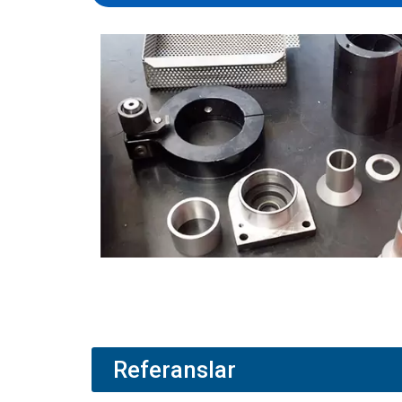
Referanslar