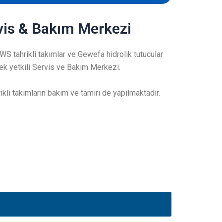
rvis & Bakım Merkezi
EWS tahrikli takımlar ve Gewefa hidrolik tutucular
 tek yetkili Servis ve Bakım Merkezi.
ikli takımların bakım ve tamiri de yapılmaktadır.