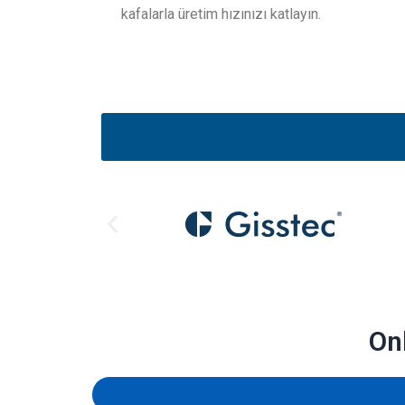
kafalarla üretim hızınızı katlayın.
On