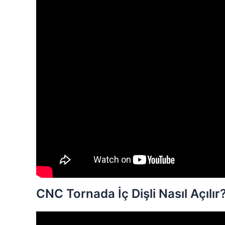
CNC Tornada İç Dişli Nasıl Açılır