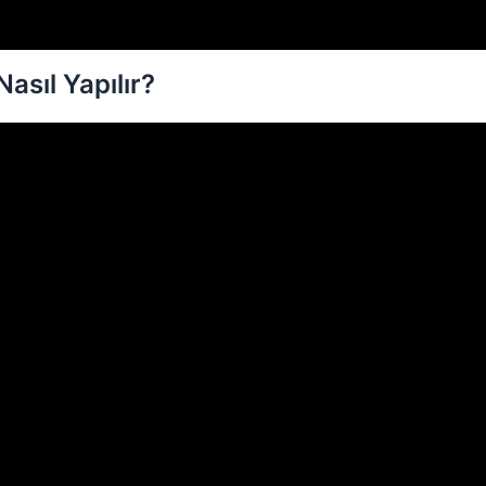
asıl Yapılır?