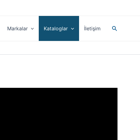
Search
Markalar
Kataloglar
İletişim