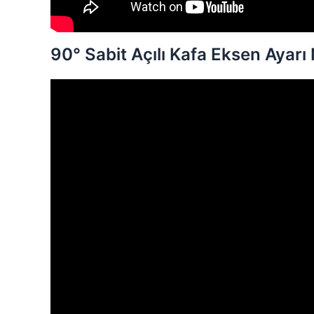
90° Sabit Açılı Kafa Eksen Ayarı N