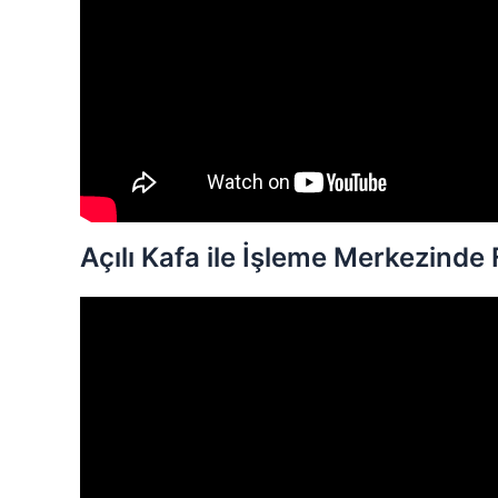
Açılı Kafa ile İşleme Merkezind