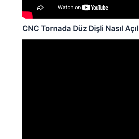
CNC Tornada Düz Dişli Nasıl Açıl