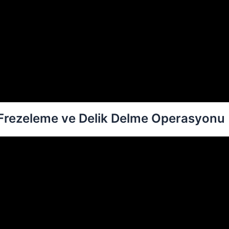
e Frezeleme ve Delik Delme Operasyonu