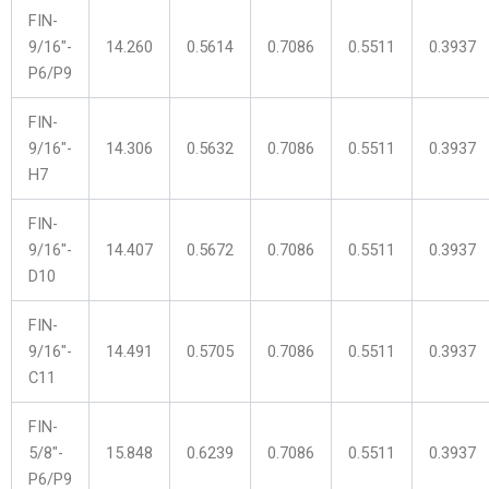
FIN-
9/16″-
14.260
0.5614
0.7086
0.5511
0.3937
P6/P9
FIN-
9/16″-
14.306
0.5632
0.7086
0.5511
0.3937
H7
FIN-
9/16″-
14.407
0.5672
0.7086
0.5511
0.3937
D10
FIN-
9/16″-
14.491
0.5705
0.7086
0.5511
0.3937
C11
FIN-
5/8″-
15.848
0.6239
0.7086
0.5511
0.3937
P6/P9