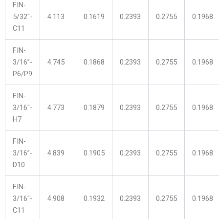
FIN-
5/32″-
4.113
0.1619
0.2393
0.2755
0.1968
C11
FIN-
3/16”-
4.745
0.1868
0.2393
0.2755
0.1968
P6/P9
FIN-
3/16″-
4.773
0.1879
0.2393
0.2755
0.1968
H7
FIN-
3/16”-
4.839
0.1905
0.2393
0.2755
0.1968
D10
FIN-
3/16″-
4.908
0.1932
0.2393
0.2755
0.1968
C11