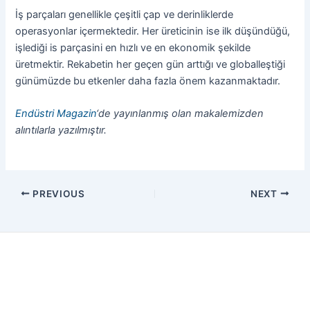
İş parçaları genellikle çeşitli çap ve derinliklerde
operasyonlar içermektedir. Her üreticinin ise ilk düşündüğü,
işlediği is parçasini en hızlı ve en ekonomik şekilde
üretmektir. Rekabetin her geçen gün arttığı ve globalleştiği
günümüzde bu etkenler daha fazla önem kazanmaktadır.
Endüstri Magazin
‘de yayınlanmış olan makalemizden
alıntılarla yazılmıştır.
PREVIOUS
NEXT