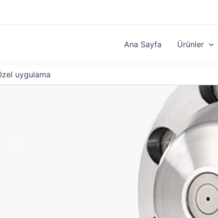
Ana Sayfa
Ürünler
Özel uygulama