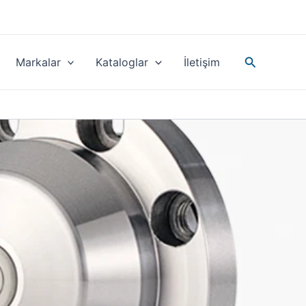
Search
Markalar
Kataloglar
İletişim